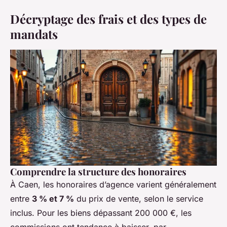
Décryptage des frais et des types de
mandats
Comprendre la structure des honoraires
À Caen, les honoraires d’agence varient généralement
entre
3 % et 7 %
du prix de vente, selon le service
inclus. Pour les biens dépassant 200 000 €, les
commissions ont tendance à baisser, par