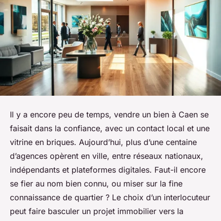
Il y a encore peu de temps, vendre un bien à Caen se
faisait dans la confiance, avec un contact local et une
vitrine en briques. Aujourd’hui, plus d’une centaine
d’agences opèrent en ville, entre réseaux nationaux,
indépendants et plateformes digitales. Faut-il encore
se fier au nom bien connu, ou miser sur la fine
connaissance de quartier ? Le choix d’un interlocuteur
peut faire basculer un projet immobilier vers la