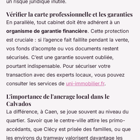
un risque juridique inutile.
Vérifier la carte professionnelle et les garanties
En parallèle, tout cabinet doit être adhérent à un
organisme de garantie financière
. Cette protection
est cruciale : si l’agence fait faillite pendant la vente,
vos fonds d’acompte ou vos documents restent
sécurisés. C’est une garantie souvent oubliée,
pourtant indispensable. Pour sécuriser votre
transaction avec des experts locaux, vous pouvez
consulter les services de
uni-immobilier.fr
.
L'importance de l'ancrage local dans le
Calvados
La différence, à Caen, se joue souvent au niveau du
quartier. Savoir que le centre-ville attire les primo-
accédants, que Clécy est prisée des familles, ou que
les environs du tramway valorisent davantage les