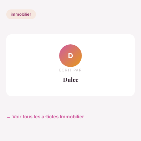
immobilier
D
ECRIT PAR
Dulce
← Voir tous les articles Immobilier