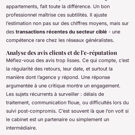
appartements, fait toute la différence. Un bon
professionnel maîtrise ces subtilités. Il ajuste
l’estimation non pas sur des chiffres moyens, mais sur
des
transactions récentes du secteur ciblé
- une
compétence rare chez les réseaux généralistes.
Analyse des avis clients et de l'e-réputation
Méfiez-vous des avis trop lisses. Ce qui compte, c’est
la régularité des retours, leur date, et surtout la
manière dont l’agence y répond. Une réponse
argumentée à une critique montre un engagement.
Les sujets récurrents à surveiller : délais de
traitement, communication floue, ou difficultés lors du
suivi post-compromis. C’est souvent là que l’on voit si
le cabinet est un partenaire ou simplement un
intermédiaire.