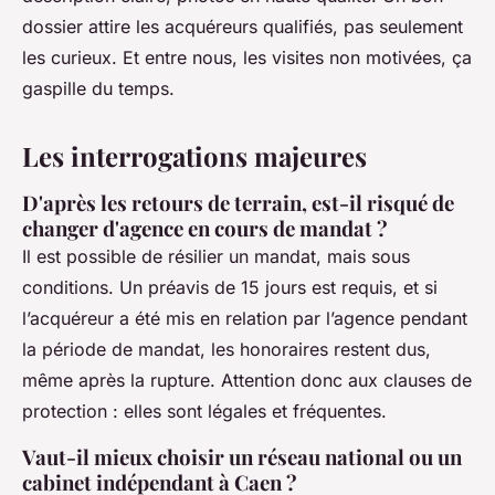
dossier attire les acquéreurs qualifiés, pas seulement
les curieux. Et entre nous, les visites non motivées, ça
gaspille du temps.
Les interrogations majeures
D'après les retours de terrain, est-il risqué de
changer d'agence en cours de mandat ?
Il est possible de résilier un mandat, mais sous
conditions. Un préavis de 15 jours est requis, et si
l’acquéreur a été mis en relation par l’agence pendant
la période de mandat, les honoraires restent dus,
même après la rupture. Attention donc aux clauses de
protection : elles sont légales et fréquentes.
Vaut-il mieux choisir un réseau national ou un
cabinet indépendant à Caen ?