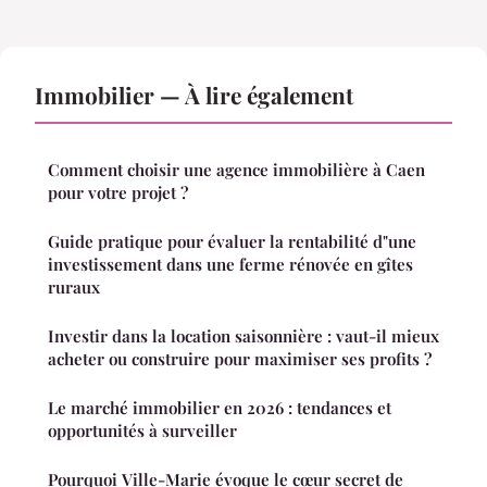
Immobilier — À lire également
Comment choisir une agence immobilière à Caen
pour votre projet ?
Guide pratique pour évaluer la rentabilité d"une
investissement dans une ferme rénovée en gîtes
ruraux
Investir dans la location saisonnière : vaut-il mieux
acheter ou construire pour maximiser ses profits ?
Le marché immobilier en 2026 : tendances et
opportunités à surveiller
Pourquoi Ville-Marie évoque le cœur secret de