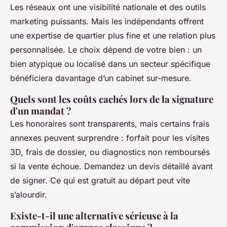
Les réseaux ont une visibilité nationale et des outils
marketing puissants. Mais les indépendants offrent
une expertise de quartier plus fine et une relation plus
personnalisée. Le choix dépend de votre bien : un
bien atypique ou localisé dans un secteur spécifique
bénéficiera davantage d’un cabinet sur-mesure.
Quels sont les coûts cachés lors de la signature
d'un mandat ?
Les honoraires sont transparents, mais certains frais
annexes peuvent surprendre : forfait pour les visites
3D, frais de dossier, ou diagnostics non remboursés
si la vente échoue. Demandez un devis détaillé avant
de signer. Ce qui est gratuit au départ peut vite
s’alourdir.
Existe-t-il une alternative sérieuse à la