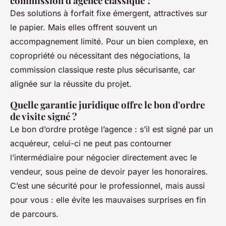
commission d'agence classique ?
Des solutions à forfait fixe émergent, attractives sur
le papier. Mais elles offrent souvent un
accompagnement limité. Pour un bien complexe, en
copropriété ou nécessitant des négociations, la
commission classique reste plus sécurisante, car
alignée sur la réussite du projet.
Quelle garantie juridique offre le bon d'ordre
de visite signé ?
Le bon d’ordre protège l’agence : s’il est signé par un
acquéreur, celui-ci ne peut pas contourner
l’intermédiaire pour négocier directement avec le
vendeur, sous peine de devoir payer les honoraires.
C’est une sécurité pour le professionnel, mais aussi
pour vous : elle évite les mauvaises surprises en fin
de parcours.