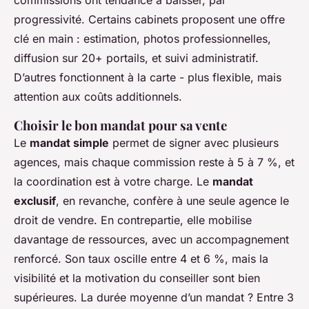
progressivité. Certains cabinets proposent une offre
clé en main : estimation, photos professionnelles,
diffusion sur 20+ portails, et suivi administratif.
D’autres fonctionnent à la carte - plus flexible, mais
attention aux coûts additionnels.
Choisir le bon mandat pour sa vente
Le
mandat simple
permet de signer avec plusieurs
agences, mais chaque commission reste à 5 à 7 %, et
la coordination est à votre charge. Le
mandat
exclusif
, en revanche, confère à une seule agence le
droit de vendre. En contrepartie, elle mobilise
davantage de ressources, avec un accompagnement
renforcé. Son taux oscille entre 4 et 6 %, mais la
visibilité et la motivation du conseiller sont bien
supérieures. La durée moyenne d’un mandat ? Entre 3