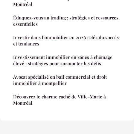
Montréal
Éduquez-vous au trading : stratégies et ressources
essentielles
Investir dans l'immobilier en 2026 : clés du succès
et tendances
Investissement immobilier en zones à chômage
élevé : stratégies pour surmonter les défis
Avocat spécialisé en bail commercial et droit
immobilier à montpellier
Découvrez le charme caché de Ville-Marie à
Montréal