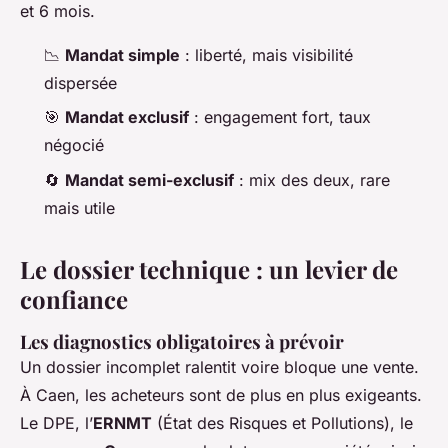
et 6 mois.
📉
Mandat simple
: liberté, mais visibilité
dispersée
🎯
Mandat exclusif
: engagement fort, taux
négocié
🔄
Mandat semi-exclusif
: mix des deux, rare
mais utile
Le dossier technique : un levier de
confiance
Les diagnostics obligatoires à prévoir
Un dossier incomplet ralentit voire bloque une vente.
À Caen, les acheteurs sont de plus en plus exigeants.
Le DPE, l’
ERNMT
(État des Risques et Pollutions), le