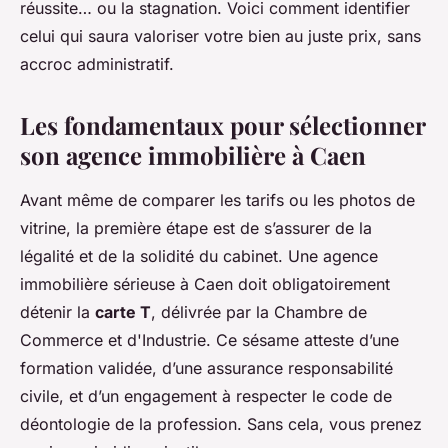
réussite… ou la stagnation. Voici comment identifier
celui qui saura valoriser votre bien au juste prix, sans
accroc administratif.
Les fondamentaux pour sélectionner
son agence immobilière à Caen
Avant même de comparer les tarifs ou les photos de
vitrine, la première étape est de s’assurer de la
légalité et de la solidité du cabinet. Une agence
immobilière sérieuse à Caen doit obligatoirement
détenir la
carte T
, délivrée par la Chambre de
Commerce et d'Industrie. Ce sésame atteste d’une
formation validée, d’une assurance responsabilité
civile, et d’un engagement à respecter le code de
déontologie de la profession. Sans cela, vous prenez