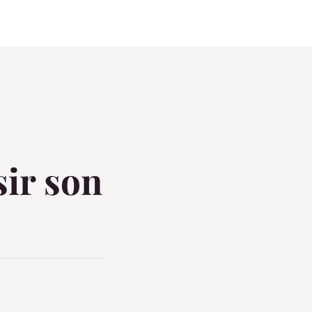
ir son