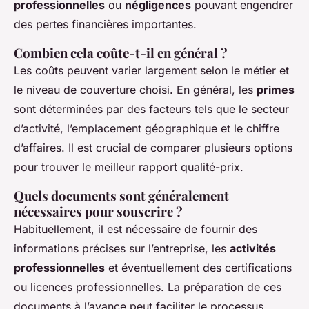
professionnelles
ou
négligences
pouvant engendrer
des pertes financières importantes.
Combien cela coûte-t-il en général ?
Les coûts peuvent varier largement selon le métier et
le niveau de couverture choisi. En général, les
primes
sont déterminées par des facteurs tels que le secteur
d’activité, l’emplacement géographique et le chiffre
d’affaires. Il est crucial de comparer plusieurs options
pour trouver le meilleur rapport qualité-prix.
Quels documents sont généralement
nécessaires pour souscrire ?
Habituellement, il est nécessaire de fournir des
informations précises sur l’entreprise, les
activités
professionnelles
et éventuellement des certifications
ou licences professionnelles. La préparation de ces
documents à l’avance peut faciliter le processus