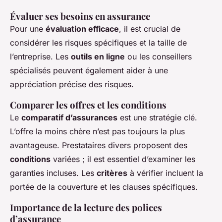
Évaluer ses besoins en assurance
Pour une
évaluation efficace
, il est crucial de
considérer les risques spécifiques et la taille de
l’entreprise. Les
outils en ligne
ou les conseillers
spécialisés peuvent également aider à une
appréciation précise des risques.
Comparer les offres et les conditions
Le
comparatif d’assurances
est une stratégie clé.
L’offre la moins chère n’est pas toujours la plus
avantageuse. Prestataires divers proposent des
conditions
variées ; il est essentiel d’examiner les
garanties incluses. Les
critères
à vérifier incluent la
portée de la couverture et les clauses spécifiques.
Importance de la lecture des polices
d’assurance