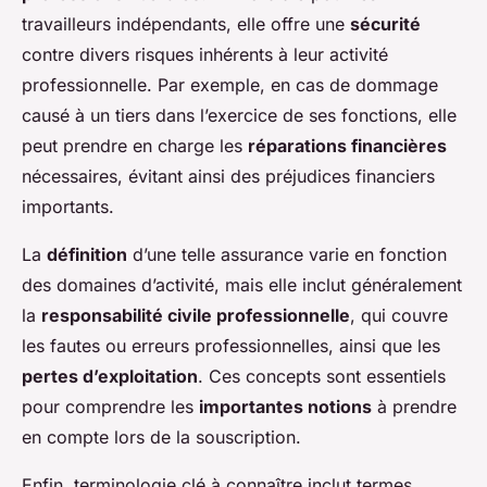
travailleurs indépendants, elle offre une
sécurité
contre divers risques inhérents à leur activité
professionnelle. Par exemple, en cas de dommage
causé à un tiers dans l’exercice de ses fonctions, elle
peut prendre en charge les
réparations financières
nécessaires, évitant ainsi des préjudices financiers
importants.
La
définition
d’une telle assurance varie en fonction
des domaines d’activité, mais elle inclut généralement
la
responsabilité civile professionnelle
, qui couvre
les fautes ou erreurs professionnelles, ainsi que les
pertes d’exploitation
. Ces concepts sont essentiels
pour comprendre les
importantes notions
à prendre
en compte lors de la souscription.
Enfin, terminologie clé à connaître inclut termes