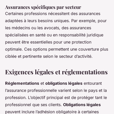
Assurances spécifiques par secteur
Certaines professions nécessitent des assurances
adaptées à leurs besoins uniques. Par exemple, pour
les médecins ou les avocats, des assurances
spécialisées en santé ou en responsabilité juridique
peuvent être essentielles pour une protection
optimale. Ces options permettent une couverture plus
ciblée et pertinente selon le secteur d’activité.
Exigences légales et réglementations
Réglementations
et
obligations légales
entourant
l’assurance professionnelle varient selon le pays et la
profession. L’objectif principal est de protéger tant le
professionnel que ses clients.
Obligations légales
peuvent inclure l’adhésion obligatoire à certaines