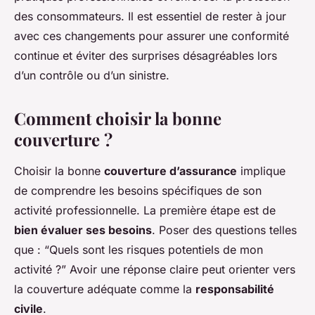
des consommateurs. Il est essentiel de rester à jour
avec ces changements pour assurer une conformité
continue et éviter des surprises désagréables lors
d’un contrôle ou d’un sinistre.
Comment choisir la bonne
couverture ?
Choisir la bonne
couverture d’assurance
implique
de comprendre les besoins spécifiques de son
activité professionnelle. La première étape est de
bien évaluer ses besoins
. Poser des questions telles
que : “Quels sont les risques potentiels de mon
activité ?” Avoir une réponse claire peut orienter vers
la couverture adéquate comme la
responsabilité
civile
.