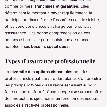
comme
primes
,
franchises
et
garanties
. Elles
déterminent le montant à payer régulièrement, la
participation financière de l’assuré en cas de sinistre,
et les conditions prises en charge par le contrat
d’assurance. Une bonne compréhension de ces
notions est cruciale pour choisir une assurance
adaptée à ses
besoins spécifiques
.
Types d’assurance professionnelle
La
diversité des options disponibles
pour les
professionnels peut paraître déroutante. Comprendre
les principaux types d’assurance est essentiel pour
faire un choix informé. Chaque type d’assurance offre
des protections spécifiques en fonction des risques
associés à l’activité professionnelle.