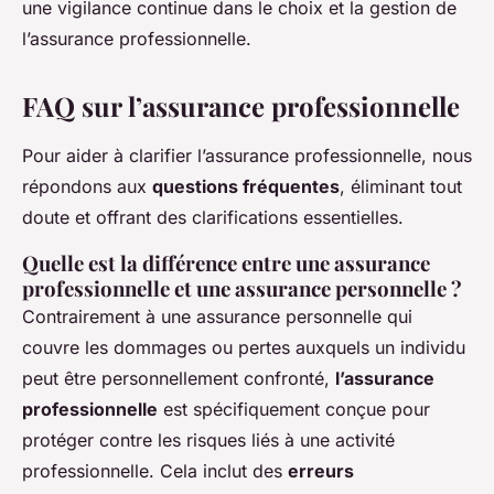
une vigilance continue dans le choix et la gestion de
l’assurance professionnelle.
FAQ sur l’assurance professionnelle
Pour aider à clarifier l’assurance professionnelle, nous
répondons aux
questions fréquentes
, éliminant tout
doute et offrant des clarifications essentielles.
Quelle est la différence entre une assurance
professionnelle et une assurance personnelle ?
Contrairement à une assurance personnelle qui
couvre les dommages ou pertes auxquels un individu
peut être personnellement confronté,
l’assurance
professionnelle
est spécifiquement conçue pour
protéger contre les risques liés à une activité
professionnelle. Cela inclut des
erreurs