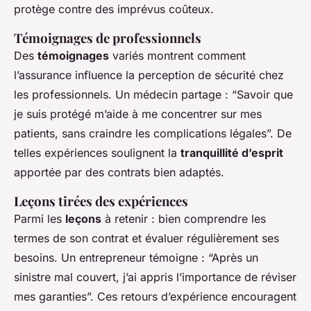
protège contre des imprévus coûteux.
Témoignages de professionnels
Des
témoignages
variés montrent comment
l’assurance influence la perception de sécurité chez
les professionnels. Un médecin partage : “Savoir que
je suis protégé m’aide à me concentrer sur mes
patients, sans craindre les complications légales”. De
telles expériences soulignent la
tranquillité d’esprit
apportée par des contrats bien adaptés.
Leçons tirées des expériences
Parmi les
leçons
à retenir : bien comprendre les
termes de son contrat et évaluer régulièrement ses
besoins. Un entrepreneur témoigne : “Après un
sinistre mal couvert, j’ai appris l’importance de réviser
mes garanties”. Ces retours d’expérience encouragent