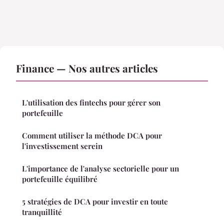
Finance — Nos autres articles
L'utilisation des fintechs pour gérer son
portefeuille
Comment utiliser la méthode DCA pour
l'investissement serein
L'importance de l'analyse sectorielle pour un
portefeuille équilibré
5 stratégies de DCA pour investir en toute
tranquillité