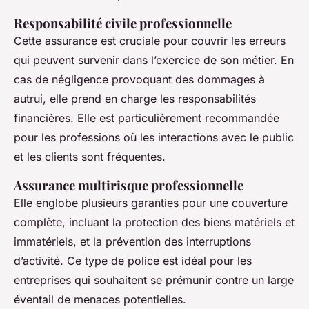
Responsabilité civile professionnelle
Cette assurance est cruciale pour couvrir les erreurs
qui peuvent survenir dans l’exercice de son métier. En
cas de négligence provoquant des dommages à
autrui, elle prend en charge les responsabilités
financières. Elle est particulièrement recommandée
pour les professions où les interactions avec le public
et les clients sont fréquentes.
Assurance multirisque professionnelle
Elle englobe plusieurs garanties pour une couverture
complète, incluant la protection des biens matériels et
immatériels, et la prévention des interruptions
d’activité. Ce type de police est idéal pour les
entreprises qui souhaitent se prémunir contre un large
éventail de menaces potentielles.