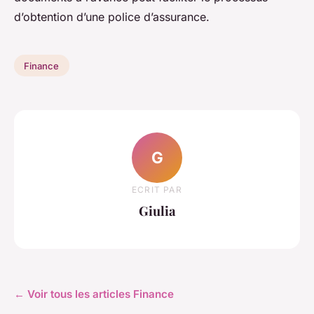
d’obtention d’une police d’assurance.
Finance
G
ECRIT PAR
Giulia
← Voir tous les articles Finance