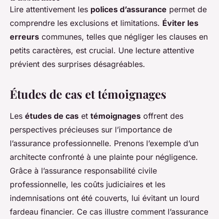
Lire attentivement les
polices d’assurance
permet de
comprendre les exclusions et limitations.
Éviter les
erreurs
communes, telles que négliger les clauses en
petits caractères, est crucial. Une lecture attentive
prévient des surprises désagréables.
Études de cas et témoignages
Les
études de cas
et
témoignages
offrent des
perspectives précieuses sur l’importance de
l’assurance professionnelle. Prenons l’exemple d’un
architecte confronté à une plainte pour négligence.
Grâce à l’assurance responsabilité civile
professionnelle, les coûts judiciaires et les
indemnisations ont été couverts, lui évitant un lourd
fardeau financier. Ce cas illustre comment l’assurance