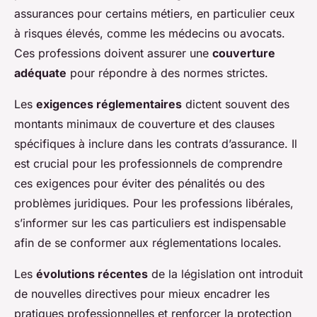
assurances pour certains métiers, en particulier ceux
à risques élevés, comme les médecins ou avocats.
Ces professions doivent assurer une
couverture
adéquate
pour répondre à des normes strictes.
Les
exigences réglementaires
dictent souvent des
montants minimaux de couverture et des clauses
spécifiques à inclure dans les contrats d’assurance. Il
est crucial pour les professionnels de comprendre
ces exigences pour éviter des pénalités ou des
problèmes juridiques. Pour les professions libérales,
s’informer sur les cas particuliers est indispensable
afin de se conformer aux réglementations locales.
Les
évolutions récentes
de la législation ont introduit
de nouvelles directives pour mieux encadrer les
pratiques professionnelles et renforcer la protection