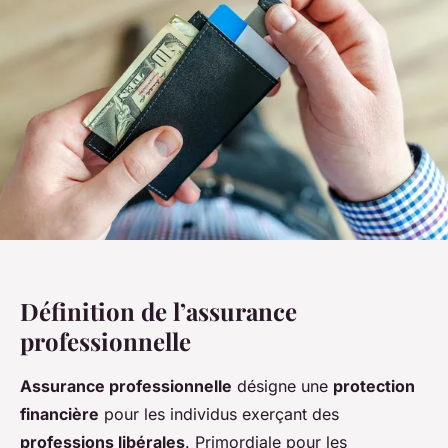
Définition de l’assurance
professionnelle
Assurance professionnelle
désigne une
protection
financière
pour les individus exerçant des
professions libérales
. Primordiale pour les